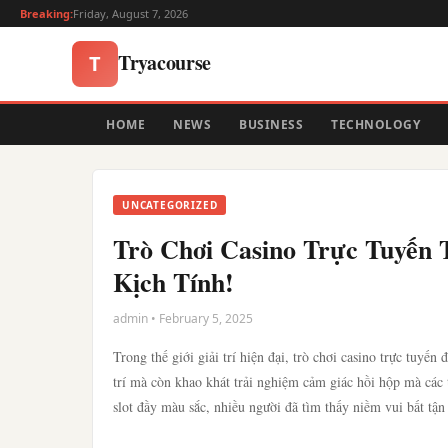
Breaking:
Friday, August 7, 2026
Tryacourse
T
HOME
NEWS
BUSINESS
TECHNOLOGY
UNCATEGORIZED
Trò Chơi Casino Trực Tuyến 
Kịch Tính!
admin • February 5, 2025
Trong thế giới giải trí hiện đại, trò chơi casino trực tuyế
trí mà còn khao khát trải nghiệm cảm giác hồi hộp mà các 
slot đầy màu sắc, nhiều người đã tìm thấy niềm vui bất tận