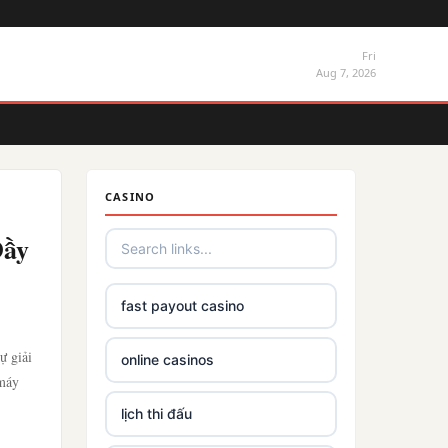
Fri
Aug 7, 2026
CASINO
Đầy
fast payout casino
ự giải
online casinos
 máy
lịch thi đấu