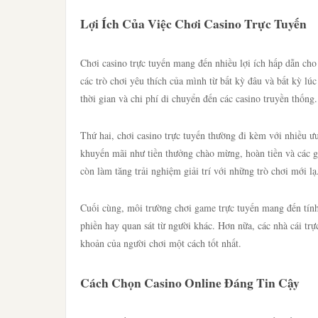
Lợi Ích Của Việc Chơi Casino Trực Tuyến
Chơi casino trực tuyến mang đến nhiều lợi ích hấp dẫn cho 
các trò chơi yêu thích của mình từ bất kỳ đâu và bất kỳ lú
thời gian và chi phí di chuyển đến các casino truyền thống.
Thứ hai, chơi casino trực tuyến thường đi kèm với nhiều ư
khuyến mãi như tiền thưởng chào mừng, hoàn tiền và các g
còn làm tăng trải nghiệm giải trí với những trò chơi mới lạ
Cuối cùng, môi trường chơi game trực tuyến mang đến tính
phiền hay quan sát từ người khác. Hơn nữa, các nhà cái trự
khoản của người chơi một cách tốt nhất.
Cách Chọn Casino Online Đáng Tin Cậy