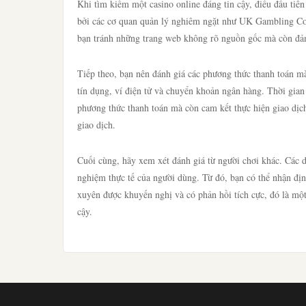
Khi tìm kiếm một casino online đáng tin cậy, điều đầu tiê
bởi các cơ quan quản lý nghiêm ngặt như UK Gambling C
bạn tránh những trang web không rõ nguồn gốc mà còn đảm 
Tiếp theo, bạn nên đánh giá các phương thức thanh toán mà 
tín dụng, ví điện tử và chuyển khoản ngân hàng. Thời gian 
phương thức thanh toán mà còn cam kết thực hiện giao dịc
giao dịch.
Cuối cùng, hãy xem xét đánh giá từ người chơi khác. Các d
nghiệm thực tế của người dùng. Từ đó, bạn có thể nhận địn
xuyên được khuyến nghị và có phản hồi tích cực, đó là một
cậy.