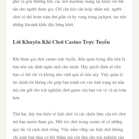
phú và giải thưởng lớn, các slot machine mang lại niềm vui bất
tận cho người tham gia. Chỉ cần kéo cần hoặc nhấn nút, người
chơi có thể hoàn toàn thư giãn và hy vọng trúng jackpot, tạo nên
những khoảnh khắc đầy hứng khởi.
Lời Khuyên Khi Chơi Casino Trực Tuyến
Khi tham gia chơi casino trực tuyến, điều quan trọng đầu tiên là
bạn nên xác định ngân sách cho mình. Hãy quyết định số tiền
bạn có thể chi và không nên vượt quá số tiền này. Việc quản lý
tài chính tốt không chỉ giúp bạn tránh rơi vào tình trạng nợ nần
mà còn giữ cho trải nghiệm chơi game của bạn vui vẻ và an toàn
hơn.
Thứ hai, hãy tìm hiểu về luật chơi và các chiến lược của trò chơi
mà bạn muốn tham gia. Mỗi trò chơi trong casino sẽ có những
quy tắc và cách chơi riêng. Việc nắm vững các luật chơi không
chỉ giúp bạn tăng cơ hội thắng mà còn làm cho trải nghiệm của