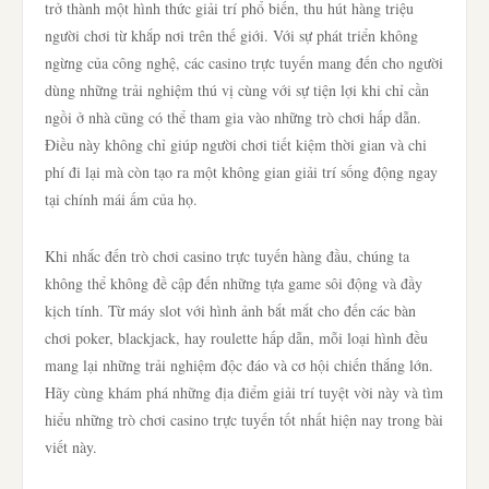
trở thành một hình thức giải trí phổ biến, thu hút hàng triệu
người chơi từ khắp nơi trên thế giới. Với sự phát triển không
ngừng của công nghệ, các casino trực tuyến mang đến cho người
dùng những trải nghiệm thú vị cùng với sự tiện lợi khi chỉ cần
ngồi ở nhà cũng có thể tham gia vào những trò chơi hấp dẫn.
Điều này không chỉ giúp người chơi tiết kiệm thời gian và chi
phí đi lại mà còn tạo ra một không gian giải trí sống động ngay
tại chính mái ấm của họ.
Khi nhắc đến trò chơi casino trực tuyến hàng đầu, chúng ta
không thể không đề cập đến những tựa game sôi động và đầy
kịch tính. Từ máy slot với hình ảnh bắt mắt cho đến các bàn
chơi poker, blackjack, hay roulette hấp dẫn, mỗi loại hình đều
mang lại những trải nghiệm độc đáo và cơ hội chiến thắng lớn.
Hãy cùng khám phá những địa điểm giải trí tuyệt vời này và tìm
hiểu những trò chơi casino trực tuyến tốt nhất hiện nay trong bài
viết này.