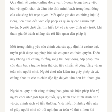
Quy định về casino online đóng vai trò quan trọng trong việc
bảo vệ người chơi và đảm bảo tính minh bạch trong hoạt động
của các sòng bài trực tuyến. Mỗi quốc gia đều có những luật lệ
riêng liên quan đến việc cấp phép và quản lý các casino trực
tuyến. Người chơi cần tìm hiểu kỹ về các quy định này trước khi
tham gia để tránh những rắc rối liên quan đến pháp lý.
Một trong những yêu cầu chính của các quy định là casino trực
tuyến phải được cấp phép bởi các cơ quan có thẩm quyền. Điều
này không chỉ chứng tỏ rằng sòng bài hoạt động hợp pháp, mà
còn đảm bảo rằng họ tuân thủ các tiêu chuẩn về công bằng và an
toàn cho người chơi. Người chơi nên kiểm tra giấy phép và các
chứng nhận từ các tổ chức độc lập để yên tâm hơn khi tham gia.
Ngoài ra, quy định cũng thường bao gồm các biện pháp bảo vệ
người chơi như giới hạn độ tuổi, quy trình xác minh danh tính
và các chính sách về tiền thưởng. Việc hiểu rõ những điều này
sẽ giúp người chơi có trải nghiệm an toàn và thú vị hơn khi