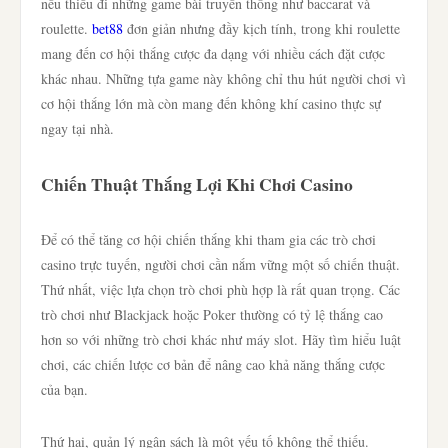
nếu thiếu đi những game bài truyền thống như baccarat và
roulette.
bet88
đơn giản nhưng đầy kịch tính, trong khi roulette
mang đến cơ hội thắng cược đa dạng với nhiều cách đặt cược
khác nhau. Những tựa game này không chỉ thu hút người chơi vì
cơ hội thắng lớn mà còn mang đến không khí casino thực sự
ngay tại nhà.
Chiến Thuật Thắng Lợi Khi Chơi Casino
Để có thể tăng cơ hội chiến thắng khi tham gia các trò chơi
casino trực tuyến, người chơi cần nắm vững một số chiến thuật.
Thứ nhất, việc lựa chọn trò chơi phù hợp là rất quan trọng. Các
trò chơi như Blackjack hoặc Poker thường có tỷ lệ thắng cao
hơn so với những trò chơi khác như máy slot. Hãy tìm hiểu luật
chơi, các chiến lược cơ bản để nâng cao khả năng thắng cược
của bạn.
Thứ hai, quản lý ngân sách là một yếu tố không thể thiếu.