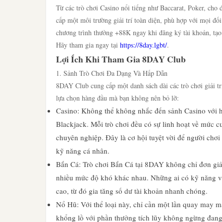
Từ các trò chơi Casino nổi tiếng như Baccarat, Poker, ch
cấp một môi trường giải trí toàn diện, phù hợp với mọi đ
chương trình thưởng +88K ngay khi đăng ký tài khoản, tạo
Hãy tham gia ngay tại
https://8day.lgbt/
.
Lợi Ích Khi Tham Gia 8DAY Club
1. Sảnh Trò Chơi Đa Dạng Và Hấp Dẫn
8DAY Club cung cấp một danh sách dài các trò chơi giải tr
lựa chọn hàng đầu mà bạn không nên bỏ lỡ:
Casino: Không thể không nhắc đến sảnh Casino với hàn
Blackjack. Mỗi trò chơi đều có sự linh hoạt về mức 
chuyên nghiệp. Đây là cơ hội tuyệt vời để người chơi 
kỹ năng cá nhân.
Bắn Cá: Trò chơi Bắn Cá tại 8DAY không chỉ đơn giả
nhiều mức độ khó khác nhau. Những ai có kỹ năng và 
cao, từ đó gia tăng số dư tài khoản nhanh chóng.
Nổ Hũ: Với thể loại này, chỉ cần một lần quay may mắ
khổng lồ với phần thưởng tích lũy không ngừng đan