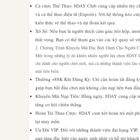
Cá cược Thể Thao: 8DAY Club cung cấp nhiều tùy ch
và cả thể thao điện tử (Esports). Với hệ thống kèo cư
kiến thức về thể thao và dự đoán kết quả.
Xổ Số: Nếu bạn là người thích cảm giác hồi hộp, mo
thất vọng. Bạn có thể tham gia vào các kỳ quay số với
2. Chương Trình Khuyến Mãi Đặc Biệt Dành Cho Người C
Một trong những lý do khiến nhiều người lựa chọn 8DAY 
chỉ dành cho người chơi mới, mà cả những thành viên lâu 
mãi tiêu biểu:
Thưởng +88K Khi Đăng Ký: Chỉ cần hoàn tất đăng ký
giúp bạn bắt đầu chơi mà không cần nạp tiền ban đầu
Khuyến Mãi Nạp Tiền: Hằng ngày, 8DAY cung cấp nhi
tăng cơ hội chiến thắng.
Hoàn Trả Thua Cược: 8DAY cam kết hoàn trả một phần 
lại may mắn.
Ưu Đãi VIP: Đối với những thành viên đạt hạng VIP,
quà tặng đặc biệt vào ngày sinh nhật và hỗ trợ khách