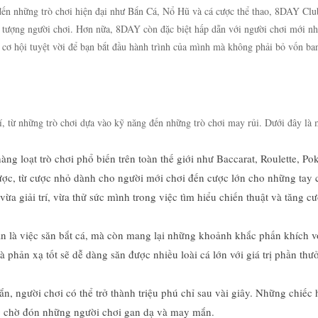
o đến những trò chơi hiện đại như Bắn Cá, Nổ Hũ và cá cược thể thao, 8DAY Cl
ối tượng người chơi. Hơn nữa, 8DAY còn đặc biệt hấp dẫn với người chơi mới n
 cơ hội tuyệt vời để bạn bắt đầu hành trình của mình mà không phải bỏ vốn ba
í, từ những trò chơi dựa vào kỹ năng đến những trò chơi may rủi. Dưới đây là 
g loạt trò chơi phổ biến trên toàn thế giới như Baccarat, Roulette, Pok
cược, từ cược nhỏ dành cho người mới chơi đến cược lớn cho những tay 
vừa giải trí, vừa thử sức mình trong việc tìm hiểu chiến thuật và tăng c
n là việc săn bắt cá, mà còn mang lại những khoảnh khắc phấn khích v
phản xạ tốt sẽ dễ dàng săn được nhiều loài cá lớn với giá trị phần thư
n, người chơi có thể trở thành triệu phú chỉ sau vài giây. Những chiếc 
g chờ đón những người chơi gan dạ và may mắn.