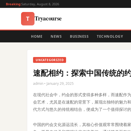
Breaking:
Saturday, August 8, 2026
Tryacourse
T
HOME
NEWS
BUSINESS
TECHNOLOGY
UNCATEGORIZED
速配相约：探索中国传统的
admin • January 29, 2025
在现代社会中，约会的形式变得多种多样，而速配作
会艺术，尤其是在速配的背景下，展现出独特的魅力
代方式与悠久的传统相结合，便成为了一个值得探讨
中国的约会文化源远流长，其核心价值观常常围绕着