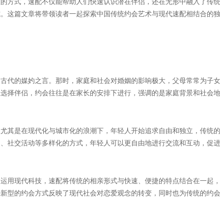
效的方式，速配不仅能帮助人们快速认识潜在伴侣，还在无形中融入了传
式。这篇文章将带领读者一起探索中国传统约会艺术与现代速配相结合的
到古代的媒妁之言。那时，家庭和社会对婚姻的影响极大，父母常常为子
主选择伴侣，约会往往是在家长的安排下进行，强调的是家庭背景和社会
。尤其是在现代化与城市化的浪潮下，年轻人开始追求自由和独立，传统
绍、社交活动等多样化的方式，年轻人可以更自由地进行交流和互动，促
。运用现代科技，速配将传统的相亲形式与快速、便捷的特点结合在一起
种新型的约会方式反映了现代社会对恋爱观念的转变，同时也为传统的约