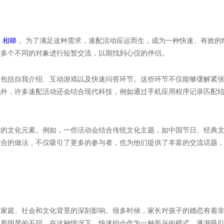
。
相睇
。为了满足这种需求，速配活动应运而生，成为一种快速、有效的
与多个不同的对象进行短暂交流，以期找到心仪的伴侣。
常包括自我介绍、互动游戏以及快速问答环节。这些环节不仅能够缓解紧
此外，许多速配活动还会结合现代科技，例如通过手机应用程序记录匹配
多的文化元素。例如，一些活动会结合传统文化主题，如中国节日、经典
结合的做法，不仅吸引了更多的参与者，也为他们提供了丰富的交流话题
到家庭、社会和文化背景的深刻影响。很多时候，家长对孩子的婚恋有着
有着明显的不同。在这种情况下，快速约会作为一种新兴的模式，逐渐吸