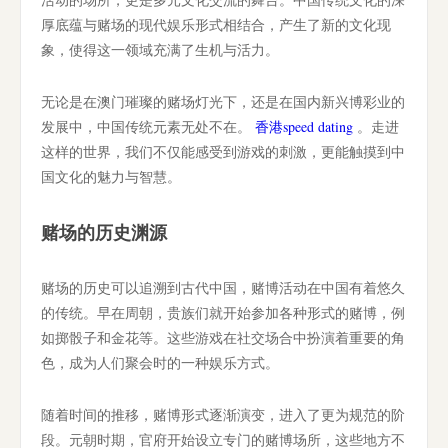
厚底蕴与赌场的现代娱乐形式相结合，产生了新的文化现
象，使得这一领域充满了生机与活力。
无论是在澳门璀璨的赌场灯光下，还是在国内新兴博彩业的
发展中，中国传统元素无处不在。
香港speed dating
。走进
这样的世界，我们不仅能感受到游戏的刺激，更能触摸到中
国文化的魅力与智慧。
赌场的历史渊源
赌场的历史可以追溯到古代中国，赌博活动在中国有着悠久
的传统。早在周朝，贵族们就开始参加各种形式的赌博，例
如掷骰子和金花等。这些游戏在社交场合中扮演着重要的角
色，成为人们聚会时的一种娱乐方式。
随着时间的推移，赌博形式逐渐演变，进入了更为规范的阶
段。元朝时期，官府开始设立专门的赌博场所，这些地方不