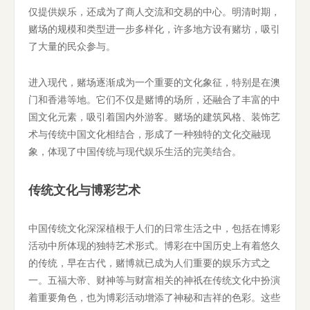
仅提供娱乐，还成为了商人交流和交易的中心。明清时期，
赌场的规模和类型进一步多样化，许多地方设有赌坊，吸引
了大量的民众参与。
进入现代，赌场逐渐成为一个重要的文化象征，特别是在澳
门和香港等地。它们不仅是赌博的场所，还融合了丰富的中
国文化元素，吸引着国内外游客。赌场的建筑风格、装饰艺
术与传统中国文化相结合，形成了一种独特的文化交融现
象，体现了中国传统与现代娱乐生活的完美结合。
传统文化与博彩艺术
中国传统文化深深植根于人们的日常生活之中，包括在博彩
活动中所体现的独特艺术形式。博彩在中国历史上有着悠久
的传统，早在古代，赌博就已成为人们重要的娱乐方式之
一。五福大帝、财神等与财富相关的神祇在传统文化中扮演
着重要角色，也为博彩活动增添了神秘和吉祥的色彩。这些